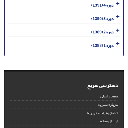
دوره 4 (1391)
دوره 3 (1390)
دوره 2 (1389)
دوره 1 (1388)
دسترسی سریع
صفحه اصلی
درباره نشریه
اعضای هیات تحریریه
ارسال مقاله