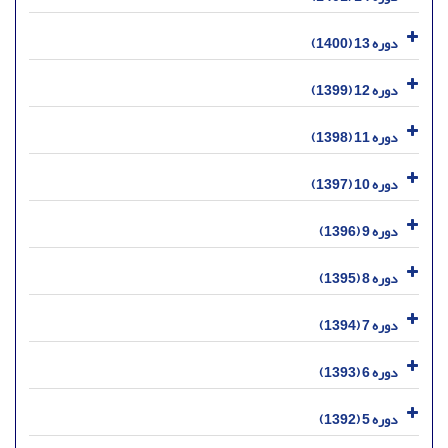
دوره 13 (1400)
دوره 12 (1399)
دوره 11 (1398)
دوره 10 (1397)
دوره 9 (1396)
دوره 8 (1395)
دوره 7 (1394)
دوره 6 (1393)
دوره 5 (1392)